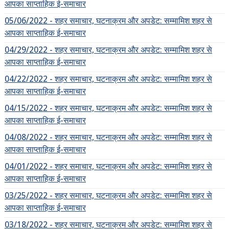
आपका साप्ताहिक ई-समाचार
05/06/2022 - शहर समाचार, घटनाक्रम और अपडेट: सम्मामिश शहर से
आपका साप्ताहिक ई-समाचार
04/29/2022 - शहर समाचार, घटनाक्रम और अपडेट: सम्मामिश शहर से
आपका साप्ताहिक ई-समाचार
04/22/2022 - शहर समाचार, घटनाक्रम और अपडेट: सम्मामिश शहर से
आपका साप्ताहिक ई-समाचार
04/15/2022 - शहर समाचार, घटनाक्रम और अपडेट: सम्मामिश शहर से
आपका साप्ताहिक ई-समाचार
04/08/2022 - शहर समाचार, घटनाक्रम और अपडेट: सम्मामिश शहर से
आपका साप्ताहिक ई-समाचार
04/01/2022 - शहर समाचार, घटनाक्रम और अपडेट: सम्मामिश शहर से
आपका साप्ताहिक ई-समाचार
03/25/2022 - शहर समाचार, घटनाक्रम और अपडेट: सम्मामिश शहर से
आपका साप्ताहिक ई-समाचार
03/18/2022 - शहर समाचार, घटनाक्रम और अपडेट: सम्मामिश शहर से