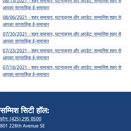
08/13/2021 - शहर समाचार, घटनाक्रम और अपडेट: सम्मामिश शहर से
आपका साप्ताहिक ई-समाचार
08/06/2021 - शहर समाचार, घटनाक्रम और अपडेट: सम्मामिश शहर से
आपका साप्ताहिक ई-समाचार
07/30/2021 - शहर समाचार, घटनाक्रम और अपडेट: सम्मामिश शहर से
आपका साप्ताहिक ई-समाचार
07/23/2021 - शहर समाचार, घटनाक्रम और अपडेट: सम्मामिश शहर से
आपका साप्ताहिक ई-समाचार
07/16/2021 - शहर समाचार, घटनाक्रम और अपडेट: सम्मामिश शहर से
आपका साप्ताहिक ई-समाचार
सम्मिश सिटी हॉल:
फ़ोन: (425) 295 0500
801 228th Avenue SE