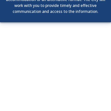
work with you to provide timely and effective
communication and access to the information.