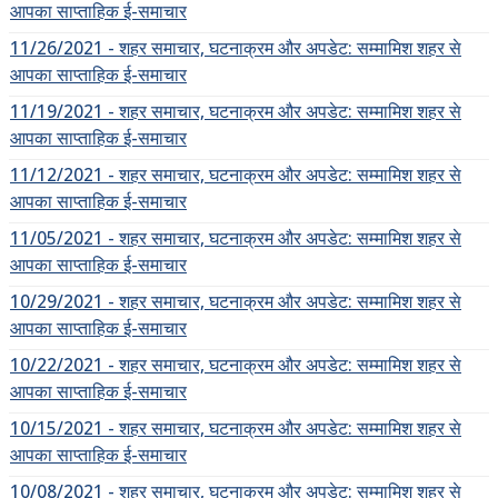
आपका साप्ताहिक ई-समाचार
11/26/2021 - शहर समाचार, घटनाक्रम और अपडेट: सम्मामिश शहर से
आपका साप्ताहिक ई-समाचार
11/19/2021 - शहर समाचार, घटनाक्रम और अपडेट: सम्मामिश शहर से
आपका साप्ताहिक ई-समाचार
11/12/2021 - शहर समाचार, घटनाक्रम और अपडेट: सम्मामिश शहर से
आपका साप्ताहिक ई-समाचार
11/05/2021 - शहर समाचार, घटनाक्रम और अपडेट: सम्मामिश शहर से
आपका साप्ताहिक ई-समाचार
10/29/2021 - शहर समाचार, घटनाक्रम और अपडेट: सम्मामिश शहर से
आपका साप्ताहिक ई-समाचार
10/22/2021 - शहर समाचार, घटनाक्रम और अपडेट: सम्मामिश शहर से
आपका साप्ताहिक ई-समाचार
10/15/2021 - शहर समाचार, घटनाक्रम और अपडेट: सम्मामिश शहर से
आपका साप्ताहिक ई-समाचार
10/08/2021 - शहर समाचार, घटनाक्रम और अपडेट: सम्मामिश शहर से