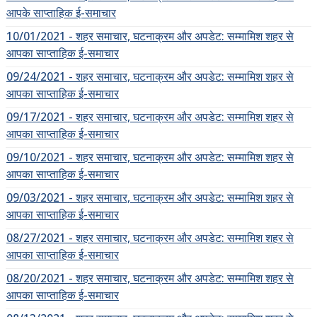
आपके साप्ताहिक ई-समाचार
10/01/2021 - शहर समाचार, घटनाक्रम और अपडेट: सम्मामिश शहर से
आपका साप्ताहिक ई-समाचार
09/24/2021 - शहर समाचार, घटनाक्रम और अपडेट: सम्मामिश शहर से
आपका साप्ताहिक ई-समाचार
09/17/2021 - शहर समाचार, घटनाक्रम और अपडेट: सम्मामिश शहर से
आपका साप्ताहिक ई-समाचार
09/10/2021 - शहर समाचार, घटनाक्रम और अपडेट: सम्मामिश शहर से
आपका साप्ताहिक ई-समाचार
09/03/2021 - शहर समाचार, घटनाक्रम और अपडेट: सम्मामिश शहर से
आपका साप्ताहिक ई-समाचार
08/27/2021 - शहर समाचार, घटनाक्रम और अपडेट: सम्मामिश शहर से
आपका साप्ताहिक ई-समाचार
08/20/2021 - शहर समाचार, घटनाक्रम और अपडेट: सम्मामिश शहर से
आपका साप्ताहिक ई-समाचार