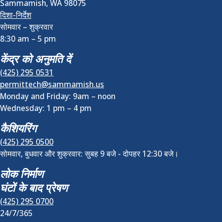
Sammamish
,
WA
98075
दिशा-निर्देश
सोमवार – शुक्रवार
8:30 am
–
5 pm
केंद्र को अनुमति दें
(425) 295 0531
permittech@sammamish.us
Monday and Friday: 9am – noon
Wednesday:
1 pm
–
4 pm
कैशियरिंग
(425) 295 0500
सोमवार, बुधवार और शुक्रवार: सुबह 9 बजे - दोपहर 12:30 बजे।
लोक निर्माण
घंटों के बाद प्रेषण
(425) 295 0700
24/7/365