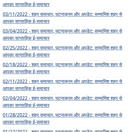
आपका साप्ताहिक ई-समाचार
03/11/2022 - शहर समाचार, घटनाक्रम और अपडेट: सम्मामिश शहर से
आपका साप्ताहिक ई-समाचार
03/04/2022 - शहर समाचार, घटनाक्रम और अपडेट: सम्मामिश शहर से
आपका साप्ताहिक ई-समाचार
02/25/2022 - शहर समाचार, घटनाक्रम और अपडेट: सम्मामिश शहर से
आपका साप्ताहिक ई-समाचार
02/18/2022 - शहर समाचार, घटनाक्रम और अपडेट: सम्मामिश शहर से
आपका साप्ताहिक ई-समाचार
02/11/2022 - शहर समाचार, घटनाक्रम और अपडेट: सम्मामिश शहर से
आपका साप्ताहिक ई-समाचार
02/04/2022 - शहर समाचार, घटनाक्रम और अपडेट: सम्मामिश शहर से
आपका साप्ताहिक ई-समाचार
01/28/2022 - शहर समाचार, घटनाक्रम और अपडेट: सम्मामिश शहर से
आपका साप्ताहिक ई-समाचार
01/22/2022 - शहर समाचार, घटनाक्रम और अपडेट: सम्मामिश शहर से