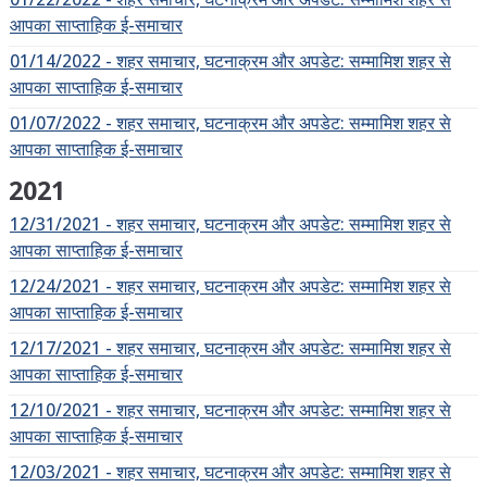
आपका साप्ताहिक ई-समाचार
01/14/2022 - शहर समाचार, घटनाक्रम और अपडेट: सम्मामिश शहर से
आपका साप्ताहिक ई-समाचार
01/07/2022 - शहर समाचार, घटनाक्रम और अपडेट: सम्मामिश शहर से
आपका साप्ताहिक ई-समाचार
2021
12/31/2021 - शहर समाचार, घटनाक्रम और अपडेट: सम्मामिश शहर से
आपका साप्ताहिक ई-समाचार
12/24/2021 - शहर समाचार, घटनाक्रम और अपडेट: सम्मामिश शहर से
आपका साप्ताहिक ई-समाचार
12/17/2021 - शहर समाचार, घटनाक्रम और अपडेट: सम्मामिश शहर से
आपका साप्ताहिक ई-समाचार
12/10/2021 - शहर समाचार, घटनाक्रम और अपडेट: सम्मामिश शहर से
आपका साप्ताहिक ई-समाचार
12/03/2021 - शहर समाचार, घटनाक्रम और अपडेट: सम्मामिश शहर से