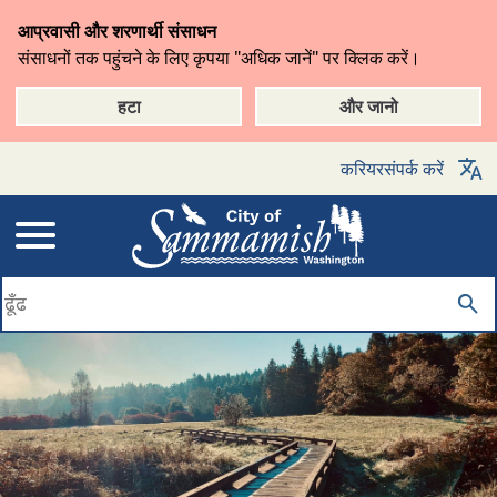
मुख्य
आप्रवासी और शरणार्थी संसाधन
सामग्री
संसाधनों तक पहुंचने के लिए कृपया "अधिक जानें" पर क्लिक करें।
पर
जाएँ
हटा
और जानो
करियर
संपर्क करें