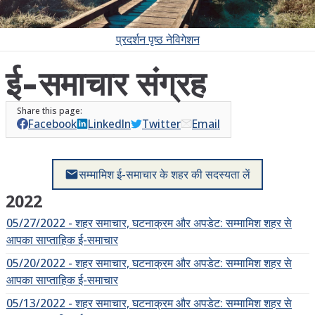
प्रदर्शन
पृष्ठ नेविगेशन
ई-समाचार संग्रह
Facebook
LinkedIn
Twitter
Email
सम्मामिश ई-समाचार के शहर की सदस्यता लें
mail
2022
05/27/2022 - शहर समाचार, घटनाक्रम और अपडेट: सम्मामिश शहर से
आपका साप्ताहिक ई-समाचार
05/20/2022 - शहर समाचार, घटनाक्रम और अपडेट: सम्मामिश शहर से
आपका साप्ताहिक ई-समाचार
05/13/2022 - शहर समाचार, घटनाक्रम और अपडेट: सम्मामिश शहर से