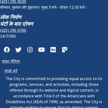
(425) 295 0500
सोमवार, बुधवार और शुक्रवार: सुबह 9 बजे - दोपहर 12:30 बजे।
लोक निर्माण
घंटों के बाद प्रेषण
(425) 295 0700
24/7/365
Facebook
Twitter
Instagram
YouTube
LinkedIn
GovDelivery
साइट नीतियां
संपर्क करें
The City is committed to providing equal access to its
programs, services, and activities, including those
offered through its website and digital content, in
accordance with Title II of the Americans with
Disabilities Act (ADA) of 1990, as amended. The City is
actively working to ensure that its digital content