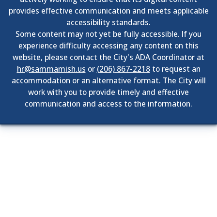
provides effective communication and meets applicable
accessibility standards.
Some content may not yet be fully accessible. If you
experience difficulty accessing any content on this
website, please contact the City's ADA Coordinator at
hr@sammamish.us
or
(206) 867-2218
to request an
accommodation or an alternative format. The City will
work with you to provide timely and effective
communication and access to the information.