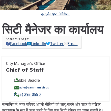
प्रदर्शन
पृष्ठ नेविगेशन
सिटी मैनेजर का कार्यालय
Facebook
LinkedIn
Twitter
Email
City Manager's Office
Chief of Staff
Debbie Beadle
dbeadle@sammamish.us
(425) 295 0550
सम्मामिश में, नगर परिषद अपनी नीतियों को लागू करने और शहर के पेशेवर
प्रशासक के रूप में काम करने के लिए एक सिटी मैनेजर का चयन करती है।