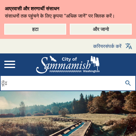
मुख्य
आप्रवासी और शरणार्थी संसाधन
सामग्री
संसाधनों तक पहुंचने के लिए कृपया "अधिक जानें" पर क्लिक करें।
पर
जाएँ
हटा
और जानो
करियर
संपर्क करें