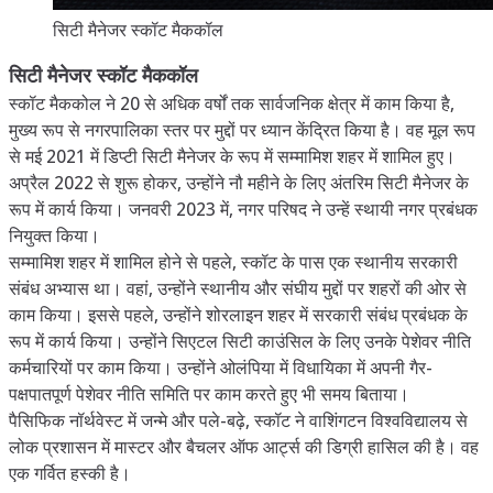
सिटी मैनेजर स्कॉट मैककॉल
सिटी मैनेजर स्कॉट मैककॉल
स्कॉट मैककोल ने 20 से अधिक वर्षों तक सार्वजनिक क्षेत्र में काम किया है,
मुख्य रूप से नगरपालिका स्तर पर मुद्दों पर ध्यान केंद्रित किया है। वह मूल रूप
से मई 2021 में डिप्टी सिटी मैनेजर के रूप में सम्मामिश शहर में शामिल हुए।
अप्रैल 2022 से शुरू होकर, उन्होंने नौ महीने के लिए अंतरिम सिटी मैनेजर के
रूप में कार्य किया। जनवरी 2023 में, नगर परिषद ने उन्हें स्थायी नगर प्रबंधक
नियुक्त किया।
सम्मामिश शहर में शामिल होने से पहले, स्कॉट के पास एक स्थानीय सरकारी
संबंध अभ्यास था। वहां, उन्होंने स्थानीय और संघीय मुद्दों पर शहरों की ओर से
काम किया। इससे पहले, उन्होंने शोरलाइन शहर में सरकारी संबंध प्रबंधक के
रूप में कार्य किया। उन्होंने सिएटल सिटी काउंसिल के लिए उनके पेशेवर नीति
कर्मचारियों पर काम किया। उन्होंने ओलंपिया में विधायिका में अपनी गैर-
पक्षपातपूर्ण पेशेवर नीति समिति पर काम करते हुए भी समय बिताया।
पैसिफिक नॉर्थवेस्ट में जन्मे और पले-बढ़े, स्कॉट ने वाशिंगटन विश्वविद्यालय से
लोक प्रशासन में मास्टर और बैचलर ऑफ आर्ट्स की डिग्री हासिल की है। वह
एक गर्वित हस्की है।