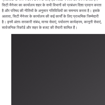
सिटी मैनेजर का कार्यालय शहर के सभी विभागों को प्रबंधन दिशा प्रदान करता
है और परिषद की नीतियों के अनुसार गतिविधियों का समन्वय करता है। इसके
अलावा, सिटी मैनेजर के कार्यालय की कई कार्यों के लिए प्राथमिक जिम्मेदारी
है। इनमें अंतर-सरकारी संबंध, मानव सेवाएं, पर्यावरण कार्यक्रम, कानूनी सेवाएं,
सार्वजनिक रिकॉर्ड और शहर के बजट की तैयारी शामिल हैं।